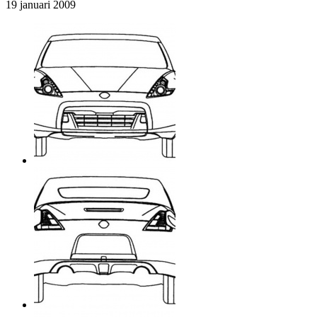
19 januari 2009