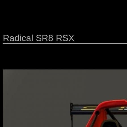
Radical SR8 RSX