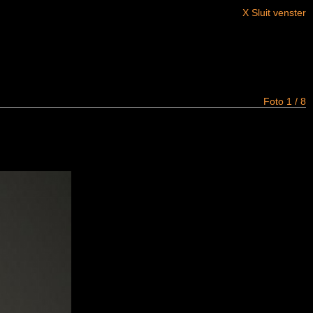
X Sluit venster
Foto 1 / 8