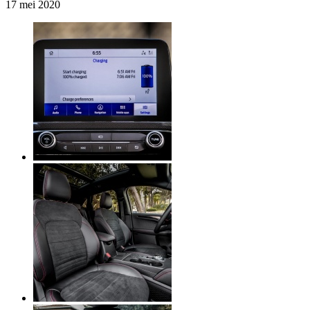
17 mei 2020