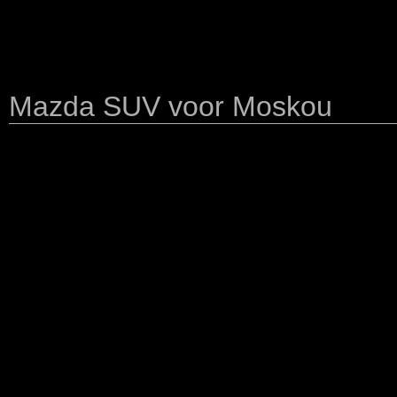
Mazda SUV voor Moskou