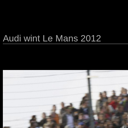
Audi wint Le Mans 2012