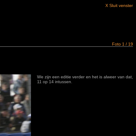
X Sluit venster
Foto 1 / 19
We zijn een editie verder en het is alweer van dat,
11 op 14 intussen.