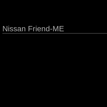
Nissan Friend-ME