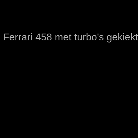
Ferrari 458 met turbo's gekiekt,