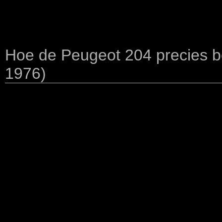
Hoe de Peugeot 204 precies b
1976)