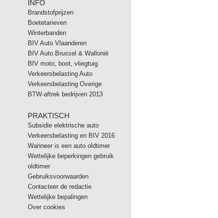
INFO
Brandstofprijzen
Boetetarieven
Winterbanden
BIV Auto Vlaanderen
BIV Auto Brussel & Wallonië
BIV moto, boot, vliegtuig
Verkeersbelasting Auto
Verkeersbelasting Overige
BTW-aftrek bedrijven 2013
PRAKTISCH
Subsidie elektrische auto
Verkeersbelasting en BIV 2016
Wanneer is een auto oldtimer
Wettelijke beperkingen gebruik
oldtimer
Gebruiksvoorwaarden
Contacteer de redactie
Wettelijke bepalingen
Over cookies