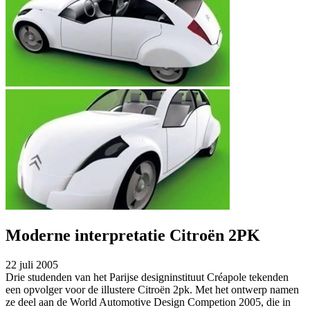
Moderne interpretatie Citroën 2PK
22 juli 2005
Drie studenden van het Parijse designinstituut Créapole tekenden
een opvolger voor de illustere Citroën 2pk. Met het ontwerp namen
ze deel aan de World Automotive Design Competion 2005, die in