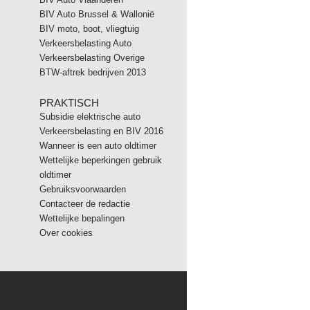
BIV Auto Brussel & Wallonië
BIV moto, boot, vliegtuig
Verkeersbelasting Auto
Verkeersbelasting Overige
BTW-aftrek bedrijven 2013
PRAKTISCH
Subsidie elektrische auto
Verkeersbelasting en BIV 2016
Wanneer is een auto oldtimer
Wettelijke beperkingen gebruik
oldtimer
Gebruiksvoorwaarden
Contacteer de redactie
Wettelijke bepalingen
Over cookies