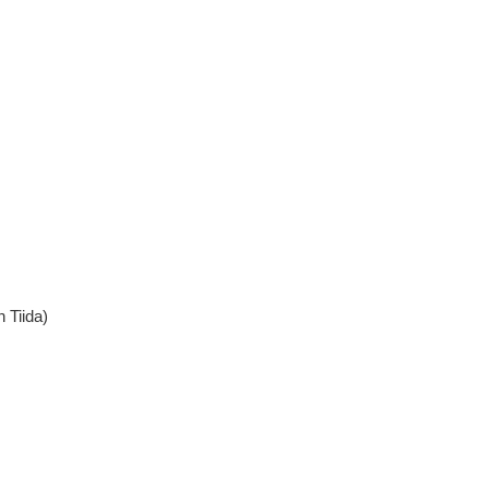
 Tiida)