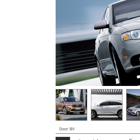
Door: BV