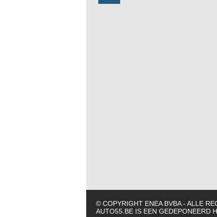
© COPYRIGHT ENEA BVBA - ALLE 
AUTO55.BE IS EEN GEDEPONEERD