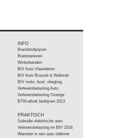
INFO
Brandstofprijzen
Boetetarieven
Winterbanden
BIV Auto Vlaanderen
BIV Auto Brussel & Wallonië
BIV moto, boot, vliegtuig
Verkeersbelasting Auto
Verkeersbelasting Overige
BTW-aftrek bedrijven 2013
PRAKTISCH
Subsidie elektrische auto
Verkeersbelasting en BIV 2016
Wanneer is een auto oldtimer