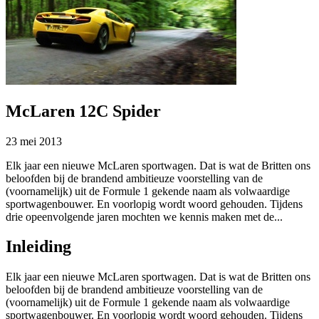
McLaren 12C Spider
23 mei 2013
Elk jaar een nieuwe McLaren sportwagen. Dat is wat de Britten ons
beloofden bij de brandend ambitieuze voorstelling van de
(voornamelijk) uit de Formule 1 gekende naam als volwaardige
sportwagenbouwer. En voorlopig wordt woord gehouden. Tijdens
drie opeenvolgende jaren mochten we kennis maken met de...
Inleiding
Elk jaar een nieuwe McLaren sportwagen. Dat is wat de Britten ons
beloofden bij de brandend ambitieuze voorstelling van de
(voornamelijk) uit de Formule 1 gekende naam als volwaardige
sportwagenbouwer. En voorlopig wordt woord gehouden. Tijdens