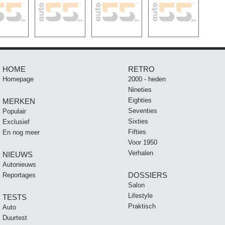
HOME
RETRO
Homepage
2000 - heden
Nineties
Eighties
MERKEN
Seventies
Populair
Sixties
Exclusief
Fifties
En nog meer
Voor 1950
Verhalen
NIEUWS
Autonieuws
DOSSIERS
Reportages
Salon
Lifestyle
TESTS
Praktisch
Auto
Duurtest