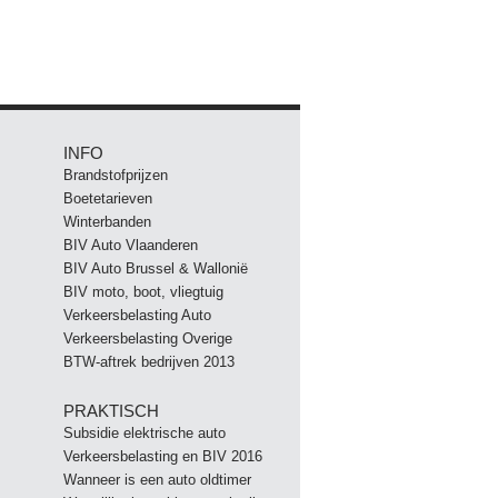
INFO
Brandstofprijzen
Boetetarieven
Winterbanden
BIV Auto Vlaanderen
BIV Auto Brussel & Wallonië
BIV moto, boot, vliegtuig
Verkeersbelasting Auto
Verkeersbelasting Overige
BTW-aftrek bedrijven 2013
PRAKTISCH
Subsidie elektrische auto
Verkeersbelasting en BIV 2016
Wanneer is een auto oldtimer