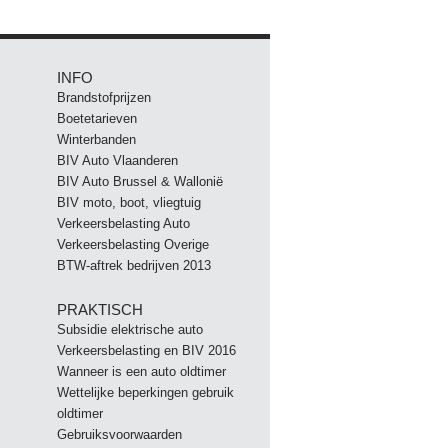
INFO
Brandstofprijzen
Boetetarieven
Winterbanden
BIV Auto Vlaanderen
BIV Auto Brussel & Wallonië
BIV moto, boot, vliegtuig
Verkeersbelasting Auto
Verkeersbelasting Overige
BTW-aftrek bedrijven 2013
PRAKTISCH
Subsidie elektrische auto
Verkeersbelasting en BIV 2016
Wanneer is een auto oldtimer
Wettelijke beperkingen gebruik
oldtimer
Gebruiksvoorwaarden