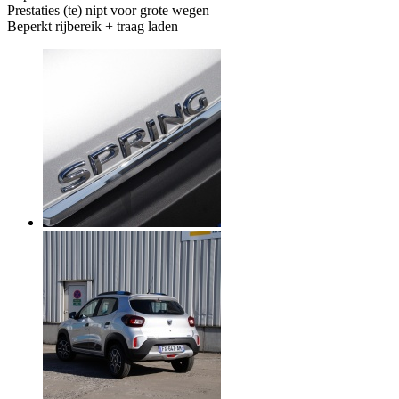
Prestaties (te) nipt voor grote wegen
Beperkt rijbereik + traag laden