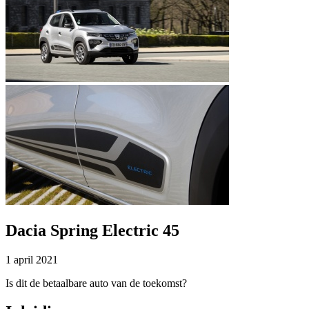
Dacia Spring Electric 45
1 april 2021
Is dit de betaalbare auto van de toekomst?