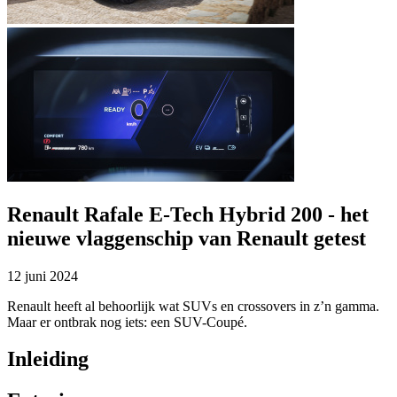
Renault Rafale E-Tech Hybrid 200 - het
nieuwe vlaggenschip van Renault getest
12 juni 2024
​Renault heeft al behoorlijk wat SUVs en crossovers in z’n gamma.
Maar er ontbrak nog iets: een SUV-Coupé.
Inleiding