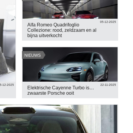
05-12-2025
Alfa Romeo Quadrifoglio
Collezione: rood, zeldzaam en al
bijna uitverkocht
NIEUWS
5-12-2025
22-11-2025
Elektrische Cayenne Turbo is…
zwaarste Porsche ooit