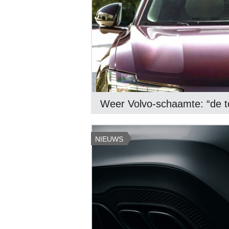
Weer Volvo-schaamte: “de t
NIEUWS