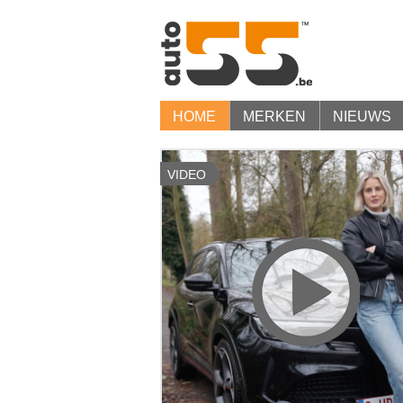
HOME
MERKEN
NIEUWS
VIDEO