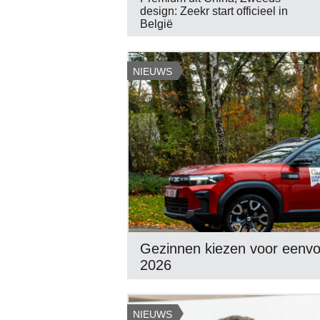
design: Zeekr start officieel in
België
NIEUWS
Gezinnen kiezen voor eenvo
2026
NIEUWS