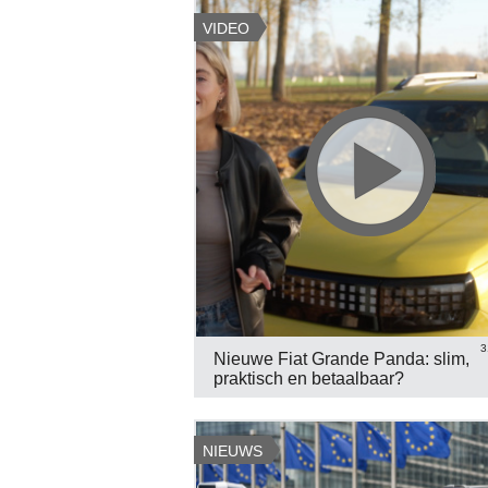
VIDEO
3
Nieuwe Fiat Grande Panda: slim,
praktisch en betaalbaar?
NIEUWS