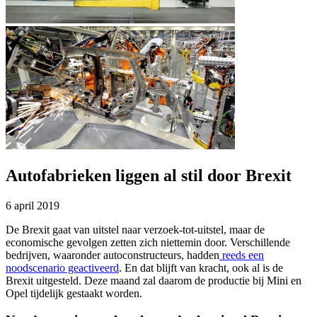
Autofabrieken liggen al stil door Brexit
6 april 2019
De Brexit gaat van uitstel naar verzoek-tot-uitstel, maar de
economische gevolgen zetten zich niettemin door. Verschillende
bedrijven, waaronder autoconstructeurs, hadden
reeds een
noodscenario geactiveerd
. En dat blijft van kracht, ook al is de
Brexit uitgesteld. Deze maand zal daarom de productie bij Mini en
Opel tijdelijk gestaakt worden.