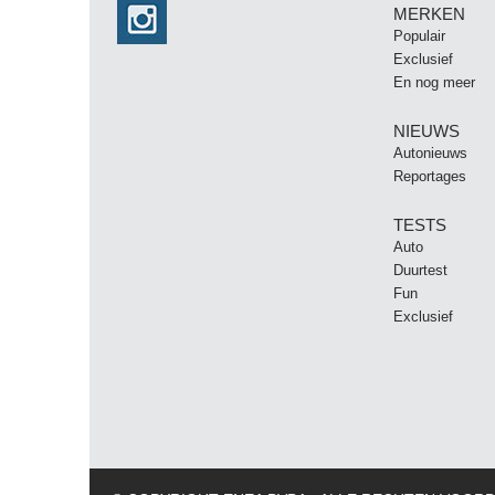
MERKEN
Populair
Exclusief
En nog meer
NIEUWS
Autonieuws
Reportages
TESTS
Auto
Duurtest
Fun
Exclusief