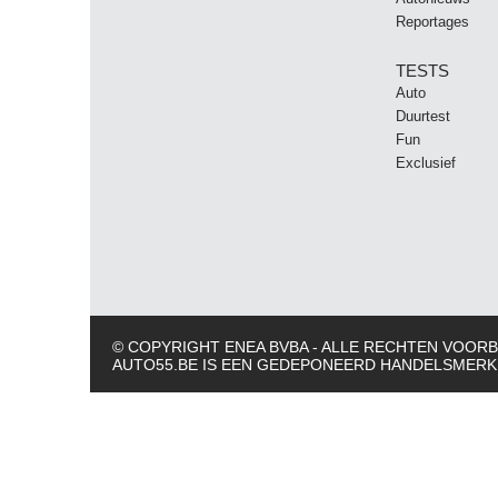
Reportages
TESTS
Auto
Duurtest
Fun
Exclusief
© COPYRIGHT ENEA BVBA - ALLE RECHTEN VOO
AUTO55.BE IS EEN GEDEPONEERD HANDELSMERK