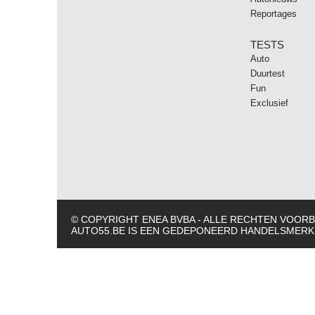
Reportages
TESTS
Auto
Duurtest
Fun
Exclusief
© COPYRIGHT ENEA BVBA - ALLE RECHTEN VOO
AUTO55.BE IS EEN GEDEPONEERD HANDELSMERK